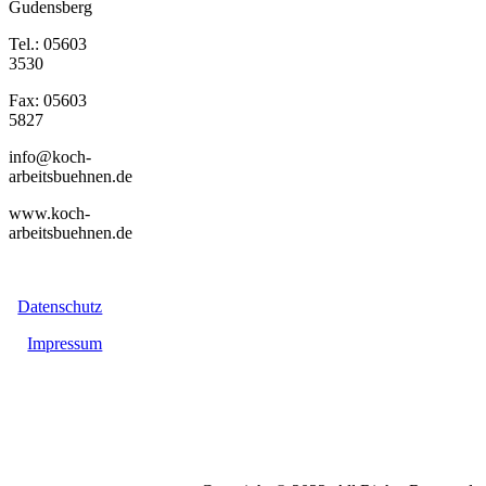
Gudensberg
Tel.: 05603
3530
Fax: 05603
5827
info@koch-
arbeitsbuehnen.de
www.koch-
arbeitsbuehnen.de
Datenschutz
Impressum