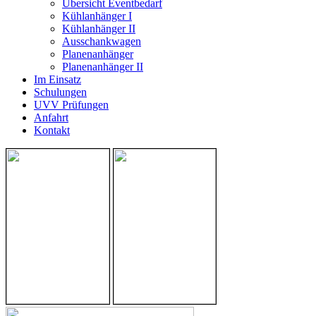
Übersicht Eventbedarf
Kühlanhänger I
Kühlanhänger II
Ausschankwagen
Planenanhänger
Planenanhänger II
Im Einsatz
Schulungen
UVV Prüfungen
Anfahrt
Kontakt