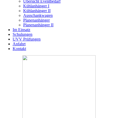
Übersicht Eventbedarf
Kühlanhänger I
Kühlanhänger II
Ausschankwagen
Planenanhänger
Planenanhänger II
Im Einsatz
Schulungen
UVV Prüfungen
Anfahrt
Kontakt