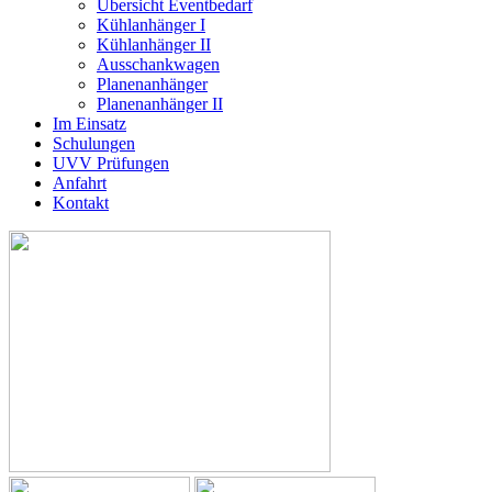
Übersicht Eventbedarf
Kühlanhänger I
Kühlanhänger II
Ausschankwagen
Planenanhänger
Planenanhänger II
Im Einsatz
Schulungen
UVV Prüfungen
Anfahrt
Kontakt