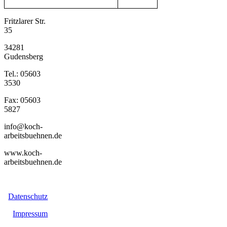
Fritzlarer Str.
35
34281
Gudensberg
Tel.: 05603
3530
Fax: 05603
5827
info@koch-
arbeitsbuehnen.de
www.koch-
arbeitsbuehnen.de
Datenschutz
Impressum